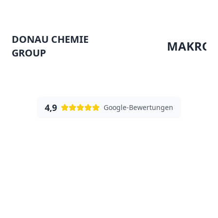
DONAU CHEMIE
MAKRO
GROUP
4,9
Google-Bewertungen