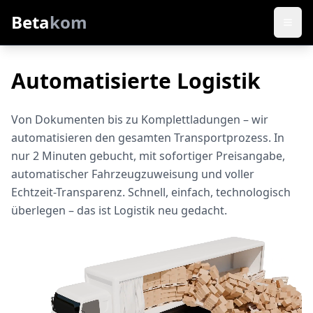
Beta
kom
Automatisierte Logistik
Von Dokumenten bis zu Komplettladungen – wir
automatisieren den gesamten Transportprozess. In
nur 2 Minuten gebucht, mit sofortiger Preisangabe,
automatischer Fahrzeugzuweisung und voller
Echtzeit-Transparenz. Schnell, einfach, technologisch
überlegen – das ist Logistik neu gedacht.